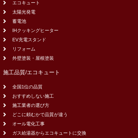
エコキュート
太陽光発電
蓄電池
IHクッキングヒーター
EV充電スタンド
リフォーム
外壁塗装・屋根塗装
施工品質/エコキュート
全国1位の品質
おすすめしない施工
施工業者の選び方
どこに頼むかで品質が違う
オール電化工事
ガス給湯器からエコキュートに交換