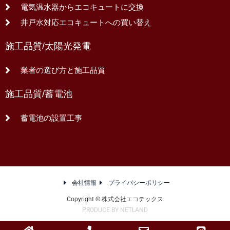
電気温水器からエコキュートに交換
井戸水対応エコキュートへの買い替え
施工品質/太陽光発電
業者の選び方と施工品質
施工品質/蓄電池
蓄電池の設置工事
会社情報
プライバシーポリシー
Copyright © 株式会社エコテックス
PRODUCE BY NETLAND