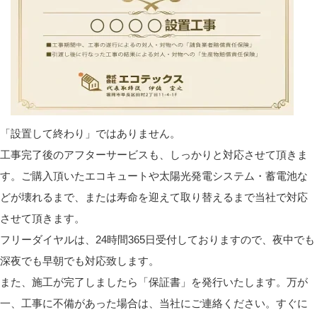
「設置して終わり」ではありません。
工事完了後のアフターサービスも、しっかりと対応させて頂きま
す。ご購入頂いたエコキュートや太陽光発電システム・蓄電池な
どが壊れるまで、または寿命を迎えて取り替えるまで当社で対応
させて頂きます。
フリーダイヤルは、24時間365日受付しておりますので、夜中でも
深夜でも早朝でも対応致します。
また、施工が完了しましたら「保証書」を発行いたします。万が
一、工事に不備があった場合は、当社にご連絡ください。すぐに