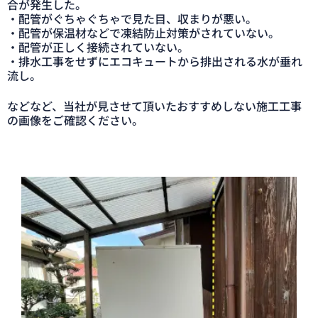
合が発生した。
・配管がぐちゃぐちゃで見た目、収まりが悪い。
・配管が保温材などで凍結防止対策がされていない。
・配管が正しく接続されていない。
・排水工事をせずにエコキュートから排出される水が垂れ
流し。
などなど、当社が見させて頂いたおすすめしない施工工事
の画像をご確認ください。