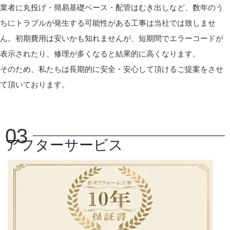
業者に丸投げ・簡易基礎ベース・配管はむき出しなど、数年のう
ちにトラブルが発生する可能性がある工事は当社では致しませ
ん。初期費用は安いかも知れませんが、短期間でエラーコードが
表示されたり、修理が多くなると結果的に高くなります。
そのため、私たちは長期的に安全・安心して頂けるご提案をさせ
て頂いております。
03
アフターサービス