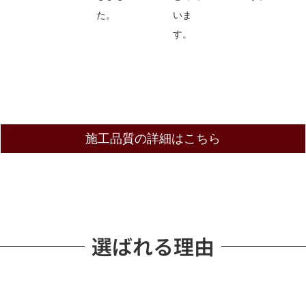
た。
いま
す。
施工品質の詳細はこちら
選ばれる理由