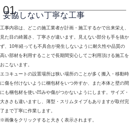
01
妥協しない丁寧な工事
工事内容は、どこの施工業者が計画・施工するかで出来栄え、
見た目の綺麗さ、丁寧さが違います。見えない部分も手を抜か
ず、10年経っても不具合が発生しないように耐久性や品質の
高い部材を利用することで長期間安心してご利用頂ける施工を
おこないます。
エコキュートの設置場所は狭い場所のことが多く搬入・移動時
に傷を付けないように梱包材をいつ外すか、また本体と壁の間
にも梱包材を使い凹みや傷がつかないようにします。サイズ・
大きさも違いますし、薄型・スリムタイプもありますが取付完
了まで丁寧に作業します。
※画像をクリックすると大きく表示されます。