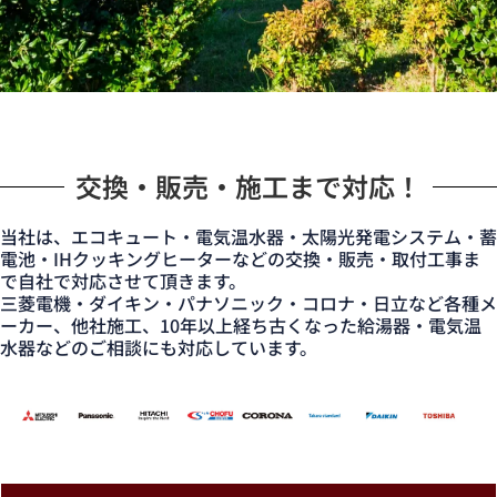
交換・販売・施工まで対応！
当社は、エコキュート・電気温水器・太陽光発電システム・蓄
電池・IHクッキングヒーターなどの交換・販売・取付工事ま
で自社で対応させて頂きます。
三菱電機・ダイキン・パナソニック・コロナ・日立など各種メ
ーカー、他社施工、10年以上経ち古くなった給湯器・電気温
水器などのご相談にも対応しています。