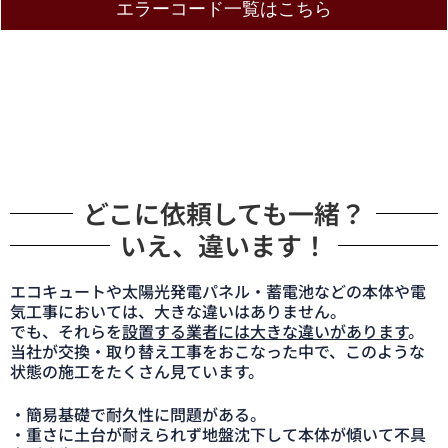
エラーコード一覧はこちら
どこに依頼しても一緒？
いえ、違います！
エコキュートや太陽光発電パネル・蓄電池などの本体や電
気工事においては、大きな違いはありません。
でも、それらを
設置する業者には大きな違いがあります
。
当社が交換・取り替え工事をおこなった中で、このような
状態の施工をたくさん見ています。
・簡易基礎で耐久性に問題がある。
・重さに土台が耐えられず地盤沈下して本体が傾いて不具