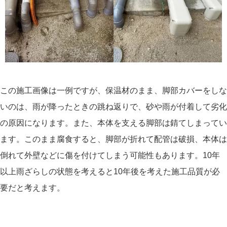
この施工画像は一例ですが、保温材のまま、脚部カバーをしな
いのは、雨が降ったときの跳ね返りで、砂や雨が付着して劣化
の原因になります。また、本体を支える脚部は錆てしまってい
ます。このまま腐食すると、脚部が折れて配管は破損、本体は
倒れて外壁などに傷を付けてしまう可能性もあります。10年
以上雨ざらしの状態を考えると10年後を考えた施工品質が必
要だと考えます。