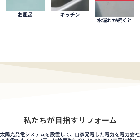
お風呂
キッチン
水漏れが続くと
私たちが目指すリフォーム
太陽光発電システムを設置して、自家発電した電気を電力会社