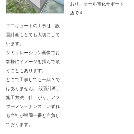
おり、オール電化サポート
店です。
エコキュートの工事は、設
置計画もとても大切にして
います。
シミュレーション画像でお
客様にイメージを掴んで頂
くこともあります。
どこで工事しても一緒？で
はありません。 設置計画、
施工方法、仕上がり、アフ
ターメンテナンス、いずれ
も当社が福岡一番と自負し
ております。