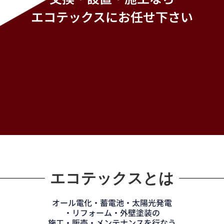
エコテックスにお任せ下さい
エコテックスとは
オール電化・蓄電池・太陽光発電
・リフォーム・外壁塗装の
施工・販売・メンテナンスを行なう