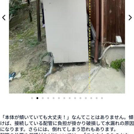
「本体が傾いていても大丈夫！」なんてことはありません。傾
けば、接続している配管に負担が掛かり破損して水漏れの原因
になります。さらには、倒れてしまう恐れもあります。