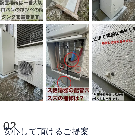
02
安心して頂けるご提案