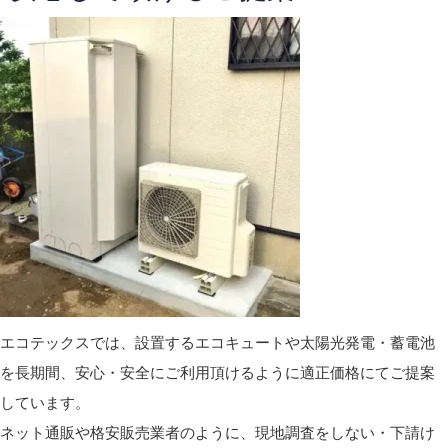
エコテックスでは、設置するエコキュートや太陽光発電・蓄電池
を長期間、安心・安全にご利用頂けるように適正価格にてご提案
しています。
ネット通販や格安販売業者のように、現地調査をしない・下請け