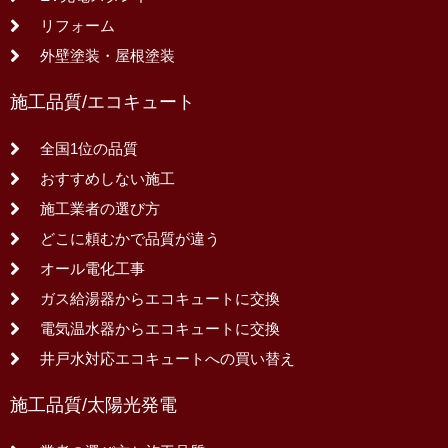
リフォーム
外壁塗装・屋根塗装
施工品質/エコキュート
全国1位の品質
おすすめしない施工
施工業者の選び方
どこに頼むかで品質が違う
オール電化工事
ガス給湯器からエコキュートに交換
電気温水器からエコキュートに交換
井戸水対応エコキュートへの買い替え
施工品質/太陽光発電