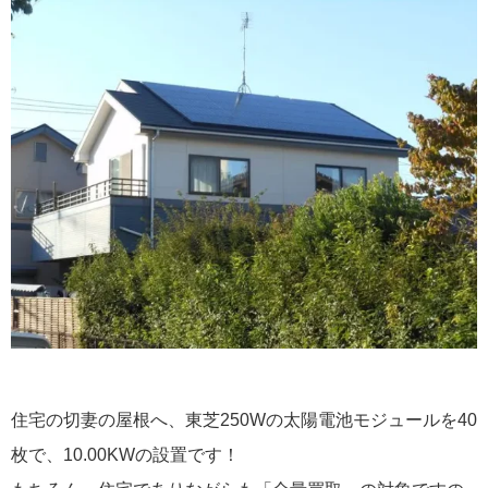
住宅の切妻の屋根へ、東芝250Wの太陽電池モジュールを40
枚で、10.00KWの設置です！