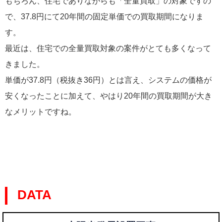
もちろん、住宅でありながらも「全量買取」の対象ですの
で、37.8円にて20年間の固定単価での買取期間になりま
す。
最近は、住宅での全量買取対象の案件がとても多くなって
きました。
単価が37.8円（税抜き36円）とは言え、システムの価格が
安くなったことに加えて、やはり20年間の買取期間が大き
なメリットですね。
DATA