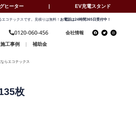
ングヒーター
EV充電スタンド
いるエコテックスです。見積りは無料！
お電話は24時間365日受付中！
0120-060-456
会社情報
施工事例
補助金
発電ならエコテックス
135枚