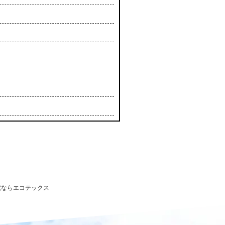
発電ならエコテックス